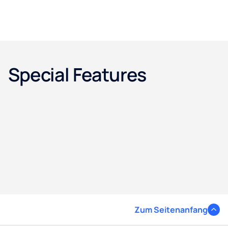
Special Features
Zum Seitenanfang