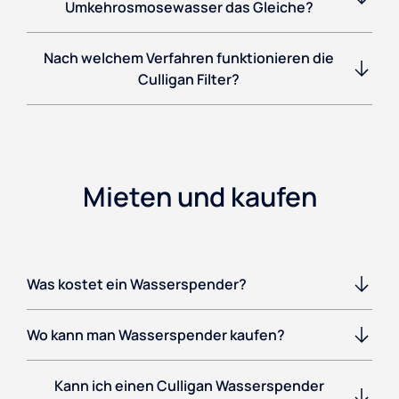
Umkehrosmosewasser das Gleiche?
Nach welchem Verfahren funktionieren die
Culligan Filter?
Mieten und kaufen
Was kostet ein Wasserspender?
Wo kann man Wasserspender kaufen?
Kann ich einen Culligan Wasserspender