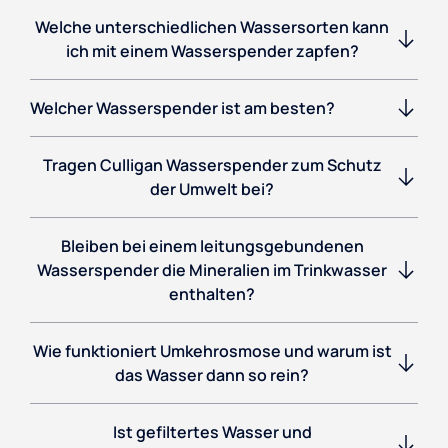
Welche unterschiedlichen Wassersorten kann
ich mit einem Wasserspender zapfen?
Welcher Wasserspender ist am besten?
Tragen Culligan Wasserspender zum Schutz
der Umwelt bei?
Bleiben bei einem leitungsgebundenen
Wasserspender die Mineralien im Trinkwasser
enthalten?
Wie funktioniert Umkehrosmose und warum ist
das Wasser dann so rein?
Ist gefiltertes Wasser und