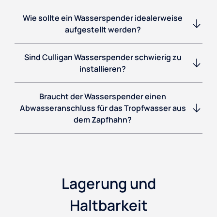
Wie sollte ein Wasserspender idealerweise
aufgestellt werden?
Sind Culligan Wasserspender schwierig zu
installieren?
Braucht der Wasserspender einen
Abwasseranschluss für das Tropfwasser aus
dem Zapfhahn?
Lagerung und
Haltbarkeit