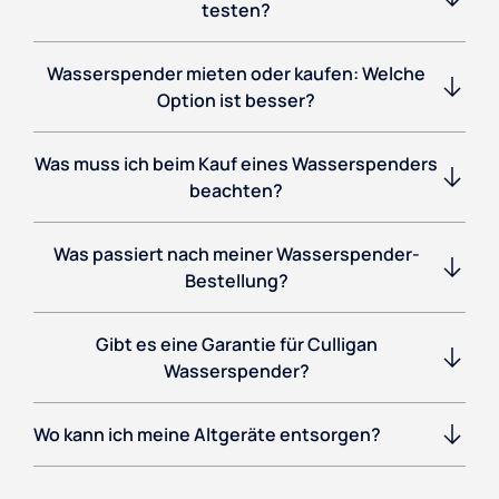
testen?
Wasserspender mieten oder kaufen: Welche
Option ist besser?
Was muss ich beim Kauf eines Wasserspenders
beachten?
Was passiert nach meiner Wasserspender-
Bestellung?
Gibt es eine Garantie für Culligan
Wasserspender?
Wo kann ich meine Altgeräte entsorgen?