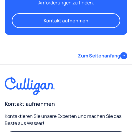
Anforderungen zu finden.
Kontakt aufnehmen
Zum Seitenanfang
Kontakt aufnehmen
Kontaktieren Sie unsere Experten und machen Sie das
Beste aus Wasser!