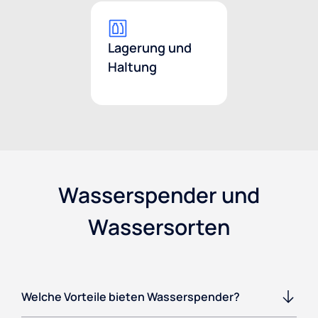
Lagerung und
Haltung
Wasserspender und
Wassersorten
Welche Vorteile bieten Wasserspender?