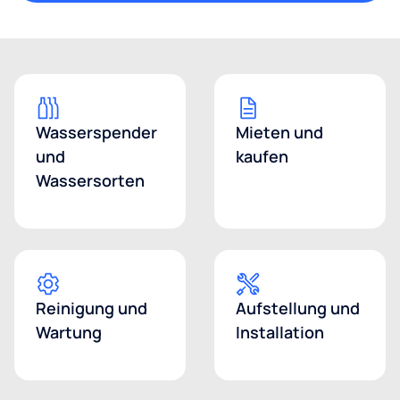
Wasserspender
Mieten und
und
kaufen
Wassersorten
Reinigung und
Aufstellung und
Wartung
Installation