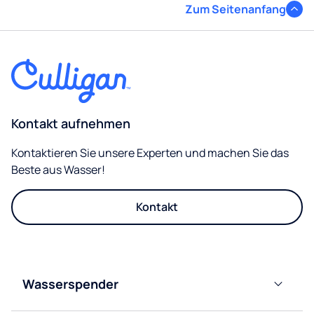
Zum Seitenanfang
Kontakt aufnehmen
Kontaktieren Sie unsere Experten und machen Sie das
Beste aus Wasser!
Kontakt
Wasserspender
Leitungsgebunden