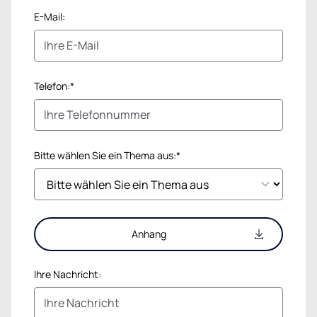
E-Mail:
Telefon:*
Bitte wählen Sie ein Thema aus:*
Anhang
Ihre Nachricht: