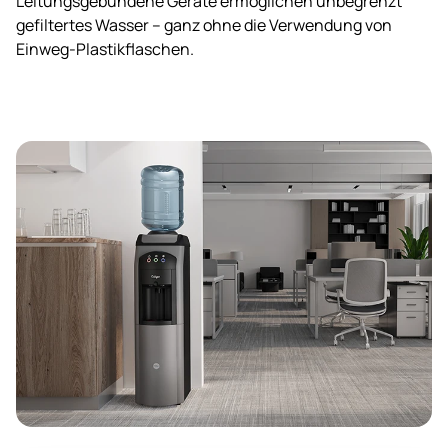
Leitungsgebundene Geräte ermöglichen unbegrenzt
gefiltertes Wasser – ganz ohne die Verwendung von
Einweg-Plastikflaschen.