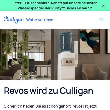
×
Jetzt 10 % Kennenlern-Rabatt auf unsere neuesten
Wasserspender der Purity™ Series sichern!*
Revos wird zu Culligan
Sicherlich haben Sie es schon gehört: revos ist jetzt