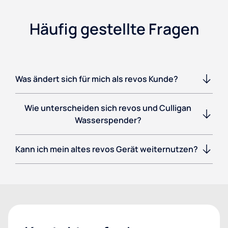
Häufig gestellte Fragen
Was ändert sich für mich als revos Kunde?
Wie unterscheiden sich revos und Culligan
Wasserspender?
Kann ich mein altes revos Gerät weiternutzen?