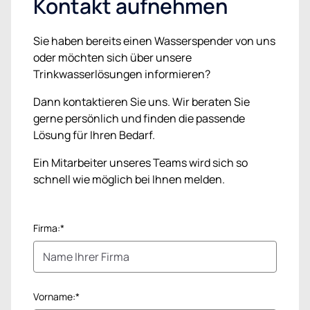
Kontakt aufnehmen
Sie haben bereits einen Wasserspender von uns
oder möchten sich über unsere
Trinkwasserlösungen informieren?
Dann kontaktieren Sie uns. Wir beraten Sie
gerne persönlich und finden die passende
Lösung für Ihren Bedarf.
Ein Mitarbeiter unseres Teams wird sich so
schnell wie möglich bei Ihnen melden.
Firma:*
Vorname:*