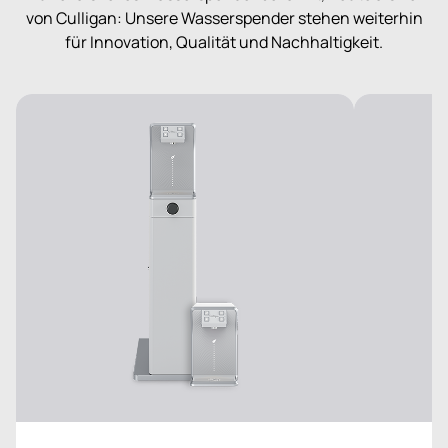
von Culligan: Unsere Wasserspender stehen weiterhin
für Innovation, Qualität und Nachhaltigkeit.