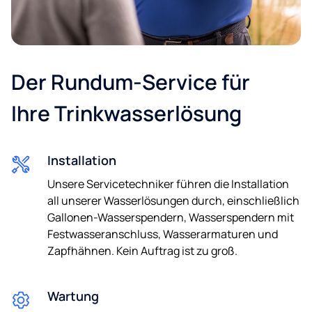
Der Rundum-Service für
Ihre Trinkwasserlösung
Installation
Unsere Servicetechniker führen die Installation
all unserer Wasserlösungen durch, einschließlich
Gallonen-Wasserspendern, Wasserspendern mit
Festwasseranschluss, Wasserarmaturen und
Zapfhähnen. Kein Auftrag ist zu groß.
Wartung