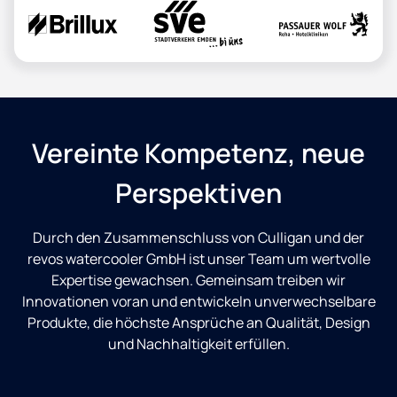
Vereinte Kompetenz, neue
Perspektiven
Durch den Zusammenschluss von Culligan und der
revos watercooler GmbH ist unser Team um wertvolle
Expertise gewachsen. Gemeinsam treiben wir
Innovationen voran und entwickeln unverwechselbare
Produkte, die höchste Ansprüche an Qualität, Design
und Nachhaltigkeit erfüllen.