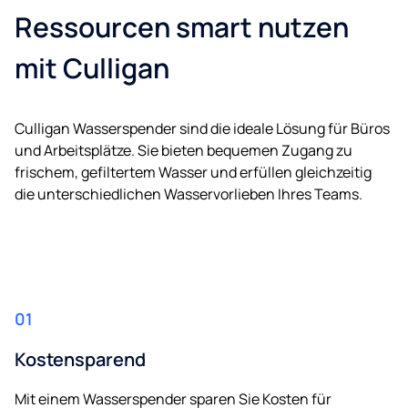
Ressourcen smart nutzen
mit Culligan
Culligan Wasserspender sind die ideale Lösung für Büros
und Arbeitsplätze. Sie bieten bequemen Zugang zu
frischem, gefiltertem Wasser und erfüllen gleichzeitig
die unterschiedlichen Wasservorlieben Ihres Teams.
01
Kostensparend
Mit einem Wasserspender sparen Sie Kosten für