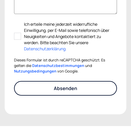
Ich erteile meine jederzeit widerrufliche
Einwilligung, per E-Mail sowie telefonisch über
Neuigkeiten und Angebote kontaktiert zu
werden. Bitte beachten Sie unsere
Datenschutzerklärung.
Dieses Formular ist durch reCAPTCHA geschützt. Es
gelten die
Datenschutzbestimmungen
und
Nutzungsbedingungen
von Google.