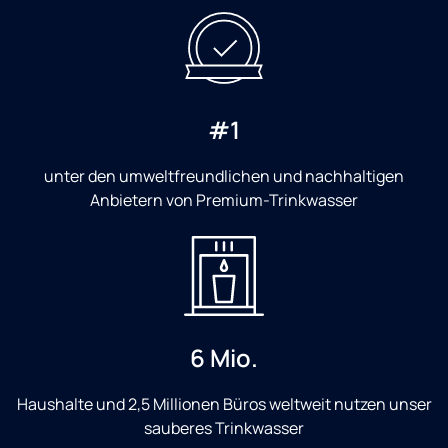
#1
unter den umweltfreundlichen und nachhaltigen
Anbietern von Premium-Trinkwasser
6 Mio.
Haushalte und 2,5 Millionen Büros weltweit nutzen unser
sauberes Trinkwasser