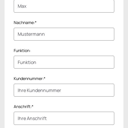
Nachname:*
Funktion:
Kundennummer:*
Anschrift:*