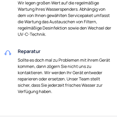
Wir legen großen Wert auf die regelmäßige
Wartung Ihres Wasserspenders. Abhängig von
dem von Ihnen gewählten Servicepaket umfasst
die Wartung das Austauschen von Filtern,
regelmäßige Desinfektion sowie den Wechsel der
UV-C-Technik.
Reparatur
Sollte es doch mal zu Problemen mit ihrem Gerät
kommen, dann zögern Sie nicht uns zu
kontaktieren. Wir werden Ihr Gerät entweder
reparieren oder ersetzen. Unser Team stellt
sicher, dass Sie jederzeit frisches Wasser zur
Verfügung haben.