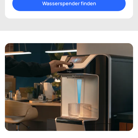
Wasserspender finden