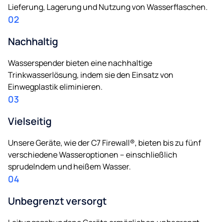
Lieferung, Lagerung und Nutzung von Wasserflaschen.
02
Nachhaltig
Wasserspender bieten eine nachhaltige
Trinkwasserlösung, indem sie den Einsatz von
Einwegplastik eliminieren.
03
Vielseitig
Unsere Geräte, wie der C7 Firewall®, bieten bis zu fünf
verschiedene Wasseroptionen – einschließlich
sprudelndem und heißem Wasser.
04
Unbegrenzt versorgt