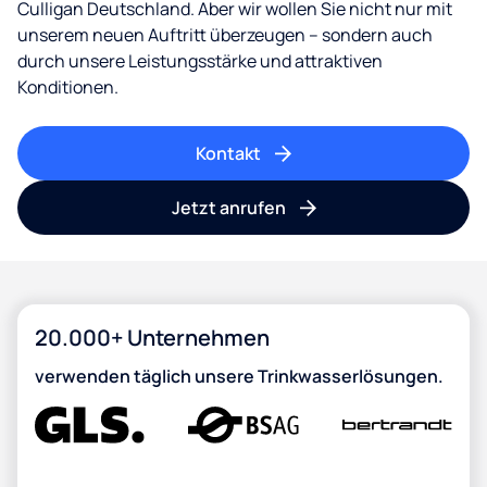
Culligan Deutschland. Aber wir wollen Sie nicht nur mit
unserem neuen Auftritt überzeugen – sondern auch
durch unsere Leistungsstärke und attraktiven
Konditionen.
Kontakt
Jetzt anrufen
20.000+ Unternehmen
verwenden täglich unsere Trinkwasserlösungen.