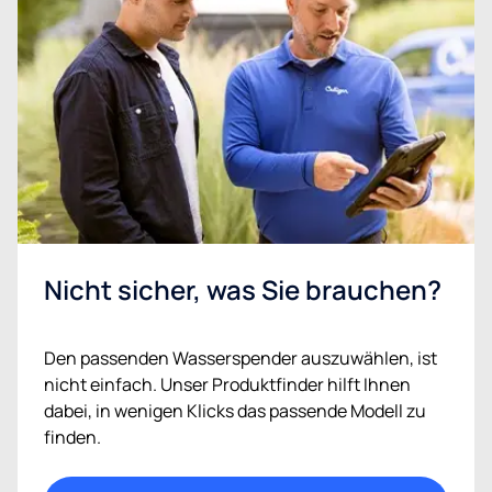
Nicht sicher, was Sie brauchen?
Den passenden Wasserspender auszuwählen, ist
nicht einfach. Unser Produktfinder hilft Ihnen
dabei, in wenigen Klicks das passende Modell zu
finden.