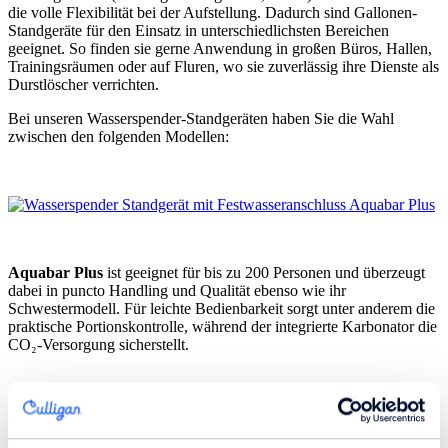
die volle Flexibilität bei der Aufstellung. Dadurch sind Gallonen-
Standgeräte für den Einsatz in unterschiedlichsten Bereichen
geeignet. So finden sie gerne Anwendung in großen Büros, Hallen,
Trainingsräumen oder auf Fluren, wo sie zuverlässig ihre Dienste als
Durstlöscher verrichten.
Bei unseren Wasserspender-Standgeräten haben Sie die Wahl
zwischen den folgenden Modellen:
Aquabar Plus
ist geeignet für bis zu 200 Personen und überzeugt
dabei in puncto Handling und Qualität ebenso wie ihr
Schwestermodell. Für leichte Bedienbarkeit sorgt unter anderem die
praktische Portionskontrolle, während der integrierte Karbonator die
CO₂-Versorgung sicherstellt.
Zur Aquabar Plus
Wasserspender mit Kohlensäure