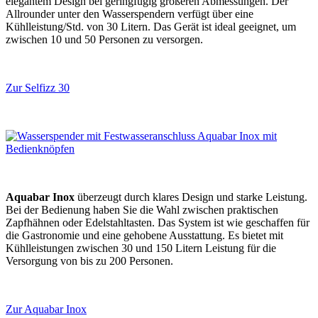
elegantem Design bei geringfügig größeren Abmessungen. Der
Allrounder unter den Wasserspendern verfügt über eine
Kühlleistung/Std. von 30 Litern. Das Gerät ist ideal geeignet, um
zwischen 10 und 50 Personen zu versorgen.
Zur Selfizz 30
Aquabar Inox
überzeugt durch klares Design und starke Leistung.
Bei der Bedienung haben Sie die Wahl zwischen praktischen
Zapfhähnen oder Edelstahltasten. Das System ist wie geschaffen für
die Gastronomie und eine gehobene Ausstattung. Es bietet mit
Kühlleistungen zwischen 30 und 150 Litern Leistung für die
Versorgung von bis zu 200 Personen.
Zur Aquabar Inox