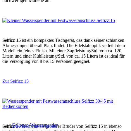
hochwertigen Modelle an:
Selfizz 15
ist ein kompaktes Tischgerät, das dank seiner schlanken
Abmessungen überall Platz findet. Die Edelstahloptik verleiht dem
Modell ein feines Finish. Mit einer Zapfleistung/Std. von ca. 120
Litern und einer Kühlleistung/Std. von ca. 15 Litern ist es ideal für
die Versorgung von 8 bis 15 Personen geeignet.
Zur Selfizz 15
Gallonen-Wasserspender
Selfizz 30
erscheint als größerer Bruder von Selfizz 15 in ebenso