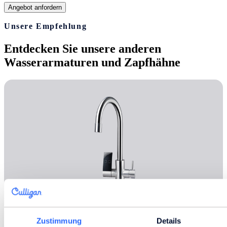
Unsere Empfehlung
Entdecken Sie unsere anderen
Wasserarmaturen und Zapfhähne
Zustimmung
Details
7Touch