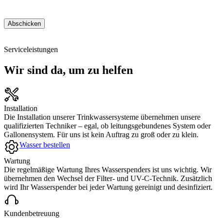
Serviceleistungen
Wir sind da, um zu helfen
Installation
Die Installation unserer Trinkwassersysteme übernehmen unsere
qualifizierten Techniker – egal, ob leitungsgebundenes System oder
Gallonensystem. Für uns ist kein Auftrag zu groß oder zu klein.
Wasser bestellen
Wartung
Die regelmäßige Wartung Ihres Wasserspenders ist uns wichtig. Wir
übernehmen den Wechsel der Filter- und UV-C-Technik. Zusätzlich
wird Ihr Wasserspender bei jeder Wartung gereinigt und desinfiziert.
Kundenbetreuung