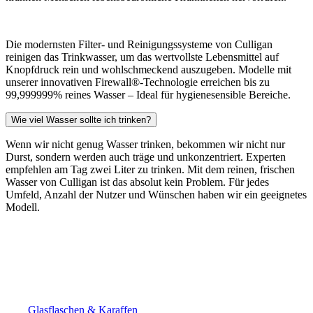
Die modernsten Filter- und Reinigungssysteme von Culligan
reinigen das Trinkwasser, um das wertvollste Lebensmittel auf
Knopfdruck rein und wohlschmeckend auszugeben. Modelle mit
unserer innovativen Firewall®-Technologie erreichen bis zu
99,999999% reines Wasser – Ideal für hygienesensible Bereiche.
Wie viel Wasser sollte ich trinken?
Wenn wir nicht genug Wasser trinken, bekommen wir nicht nur
Durst, sondern werden auch träge und unkonzentriert. Experten
empfehlen am Tag zwei Liter zu trinken. Mit dem reinen, frischen
Wasser von Culligan ist das absolut kein Problem. Für jedes
Umfeld, Anzahl der Nutzer und Wünschen haben wir ein geeignetes
Modell.
Glasflaschen & Karaffen