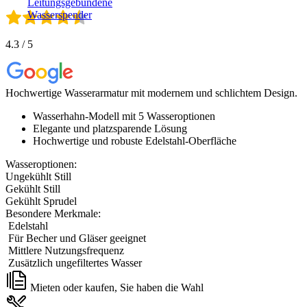
Leitungsgebundene
Wasserspender
4.3 / 5
Hochwertige Wasserarmatur mit modernem und schlichtem Design.
Wasserhahn-Modell mit 5 Wasseroptionen
Elegante und platzsparende Lösung
Hochwertige und robuste Edelstahl-Oberfläche
Wasseroptionen:
Ungekühlt Still
Gekühlt Still
Gekühlt Sprudel
Besondere Merkmale:
Edelstahl
Für Becher und Gläser geeignet
Mittlere Nutzungsfrequenz
Zusätzlich ungefiltertes Wasser
Mieten oder kaufen, Sie haben die Wahl