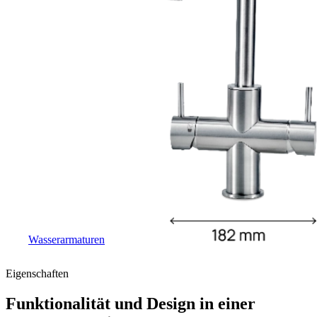
Wasserarmaturen
Eigenschaften
Funktionalität und Design in einer