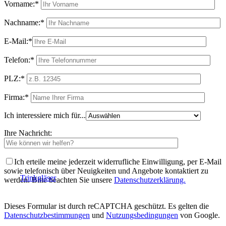
Vorname:*
Nachname:*
E-Mail:*
Telefon:*
PLZ:*
Firma:*
Ich interessiere mich für...
Ihre Nachricht:
Ich erteile meine jederzeit widerrufliche Einwilligung, per E-Mail
sowie telefonisch über Neuigkeiten und Angebote kontaktiert zu
Trinkgläser
werden. Bitte beachten Sie unsere
Datenschutzerklärung.
Dieses Formular ist durch reCAPTCHA geschützt. Es gelten die
Datenschutzbestimmungen
und
Nutzungsbedingungen
von Google.