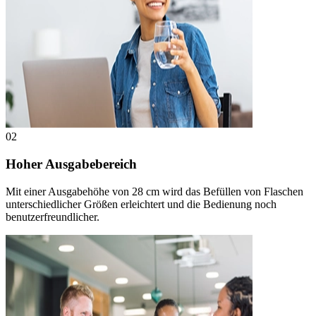
02
Hoher Ausgabebereich
Mit einer Ausgabehöhe von 28 cm wird das Befüllen von Flaschen
unterschiedlicher Größen erleichtert und die Bedienung noch
benutzerfreundlicher.