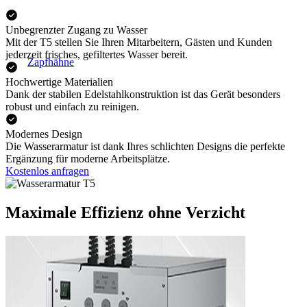
Unbegrenzter Zugang zu Wasser
Mit der T5 stellen Sie Ihren Mitarbeitern, Gästen und Kunden
jederzeit frisches, gefiltertes Wasser bereit.
Zapfhähne
Hochwertige Materialien
Dank der stabilen Edelstahlkonstruktion ist das Gerät besonders
robust und einfach zu reinigen.
Modernes Design
Die Wasserarmatur ist dank Ihres schlichten Designs die perfekte
Ergänzung für moderne Arbeitsplätze.
Kostenlos anfragen
Maximale Effizienz ohne Verzicht