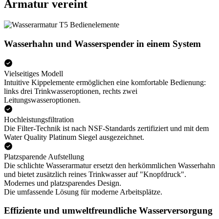
Armatur vereint
Wasserhahn und Wasserspender in einem System
Vielseitiges Modell
Intuitive Kippelemente ermöglichen eine komfortable Bedienung:
links drei Trinkwasseroptionen, rechts zwei
Leitungswasseroptionen.
Hochleistungsfiltration
Die Filter-Technik ist nach NSF-Standards zertifiziert und mit dem
Water Quality Platinum Siegel ausgezeichnet.
Platzsparende Aufstellung
Die schlichte Wasserarmatur ersetzt den herkömmlichen Wasserhahn
und bietet zusätzlich reines Trinkwasser auf "Knopfdruck".
Modernes und platzsparendes Design.
Die umfassende Lösung für moderne Arbeitsplätze.
Effiziente und umweltfreundliche Wasserversorgung