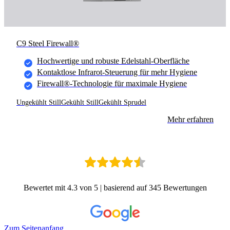
C9 Steel Firewall®
Hochwertige und robuste Edelstahl-Oberfläche
Kontaktlose Infrarot-Steuerung für mehr Hygiene
Firewall®-Technologie für maximale Hygiene
Ungekühlt Still
Gekühlt Still
Gekühlt Sprudel
Mehr erfahren
Bewertet mit 4.3 von 5 | basierend auf 345 Bewertungen
Zum Seitenanfang