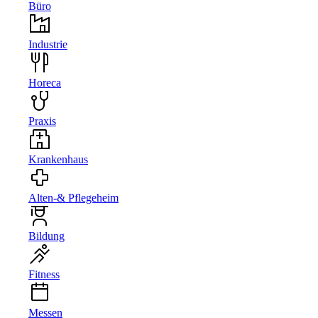
Büro
Industrie
Horeca
Praxis
Krankenhaus
Alten-& Pflegeheim
Bildung
Fitness
Messen