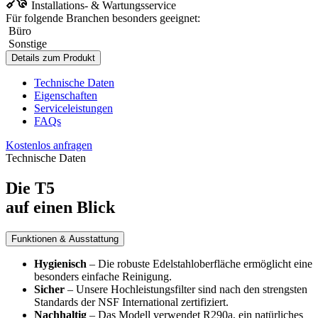
Installations- & Wartungsservice
Für folgende Branchen besonders geeignet:
Büro
Sonstige
Details zum Produkt
Technische Daten
Eigenschaften
Serviceleistungen
FAQs
Kostenlos anfragen
Technische Daten
Die T5
auf einen Blick
Funktionen & Ausstattung
Hygienisch
– Die robuste Edelstahloberfläche ermöglicht eine
besonders einfache Reinigung.
Sicher
– Unsere Hochleistungsfilter sind nach den strengsten
Standards der NSF International zertifiziert.
Nachhaltig
– Das Modell verwendet R290a, ein natürliches