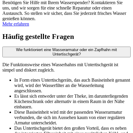
Benötigen Sie Hilfe mit Ihrem Wasserspender? Kontaktieren Sie
uns, und wir sorgen für eine schnelle Reparatur oder einen
Austausch. So stellen wir sicher, dass Sie jederzeit frisches Wasser
genießen können.
Mehr erfahren
Häufig gestellte Fragen
Wie funktioniert eine Wasserarmatur oder ein Zapfhahn mit
Untertischgerät?
Die Funktionsweise eines Wasserhahns mit Untertischgerät ist
simpel und diskret zugleich.
In Form eines Untertischgeräts, das auch Basiseinheit genannt
wird, wird der Wasserfilter an die Wasserleitung
angeschlossen.
Es lässt sich entweder unter der Theke, im darunterliegenden
Küchenschrank oder alternativ in einem Raum in der Nähe
einbauen.
Diese Basiseinheit wird mit der passenden Wasserarmatur
verbunden, die sich im Aussehen kaum von einer regulären
Armatur unterscheidet.
Das Untertischgerät bietet den großen Vorteil, dass es neben