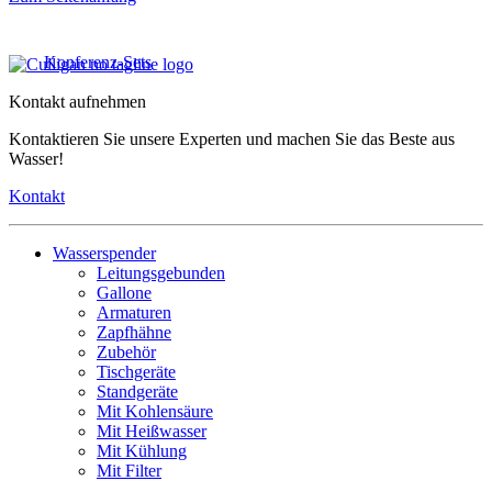
Konferenz-Sets
Kontakt aufnehmen
Kontaktieren Sie unsere Experten und machen Sie das Beste aus
Wasser!
Kontakt
Wasserspender
Leitungsgebunden
Gallone
Armaturen
Zapfhähne
Zubehör
Tischgeräte
Standgeräte
Mit Kohlensäure
Mit Heißwasser
Mit Kühlung
Mit Filter