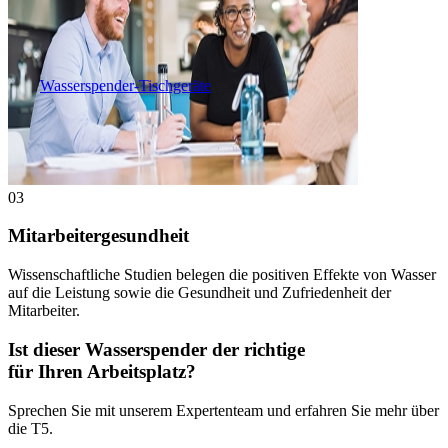
Wasserspender-Tischgeräte
03
Mitarbeitergesundheit
Wissenschaftliche Studien belegen die positiven Effekte von Wasser
auf die Leistung sowie die Gesundheit und Zufriedenheit der
Mitarbeiter.
Ist dieser Wasserspender der richtige
für Ihren Arbeitsplatz?
Sprechen Sie mit unserem Expertenteam und erfahren Sie mehr über
die T5.