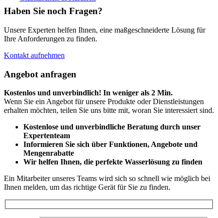
Haben Sie noch Fragen?
Unsere Experten helfen Ihnen, eine maßgeschneiderte Lösung für
Ihre Anforderungen zu finden.
Kontakt aufnehmen
Angebot anfragen
Kostenlos und unverbindlich! In weniger als 2 Min.
Wenn Sie ein Angebot für unsere Produkte oder Dienstleistungen
erhalten möchten, teilen Sie uns bitte mit, woran Sie interessiert sind.
Kostenlose und unverbindliche Beratung durch unser
Expertenteam
Informieren Sie sich über Funktionen, Angebote und
Mengenrabatte
Wir helfen Ihnen, die perfekte Wasserlösung zu finden
Ein Mitarbeiter unseres Teams wird sich so schnell wie möglich bei
Ihnen melden, um das richtige Gerät für Sie zu finden.