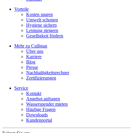
Vorteile
Kosten sparen
Umwelt schonen
Hygiene sichern
Leistung steigern
Geselligkeit fördern
Mehr zu Culligan
Über uns
Karriere
Blog
Presse
Nachhaltigkeitsrechner
Zertifizierungen
Service
Kontakt
Angebot anfragen
Wasserspender mieten
Häufige Fragen
Downloads
Kundenportal