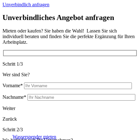
Unverbindlich anfragen
Unverbindliches Angebot anfragen
Mieten oder kaufen? Sie haben die Wahl! Lassen Sie sich
individuell beraten und finden Sie die perfekte Ergänzung für Ihren
Arbeitsplatz.
Schritt 1/3
Wer sind Sie?
Vorname*
Nachname*
Weiter
Zurück
Schritt 2/3
Wasserspender mieten