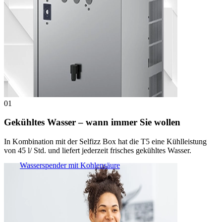
01
Gekühltes Wasser – wann immer Sie wollen
In Kombination mit der Selfizz Box hat die T5 eine Kühlleistung
von 45 l/ Std. und liefert jederzeit frisches gekühltes Wasser.
Wasserspender mit Kohlensäure