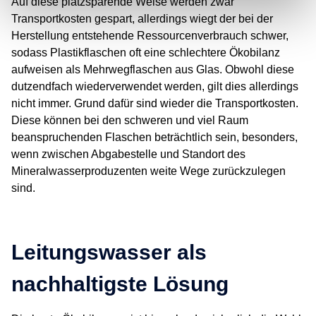
Auf diese platzsparende Weise werden zwar
Transportkosten gespart, allerdings wiegt der bei der
Herstellung entstehende Ressourcenverbrauch schwer,
sodass Plastikflaschen oft eine schlechtere Ökobilanz
aufweisen als Mehrwegflaschen aus Glas. Obwohl diese
dutzendfach wiederverwendet werden, gilt dies allerdings
nicht immer. Grund dafür sind wieder die Transportkosten.
Diese können bei den schweren und viel Raum
beanspruchenden Flaschen beträchtlich sein, besonders,
wenn zwischen Abgabestelle und Standort des
Mineralwasserproduzenten weite Wege zurückzulegen
sind.
Leitungswasser als
nachhaltigste Lösung