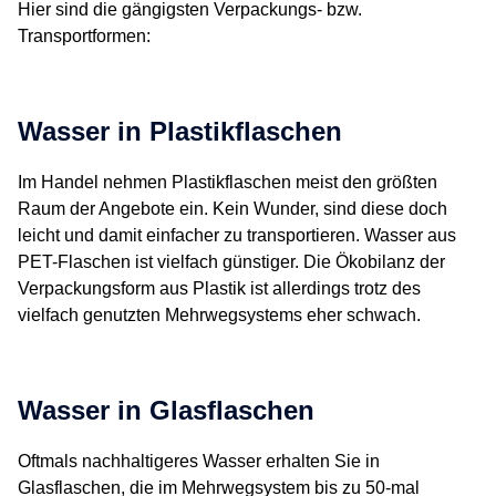
Hier sind die gängigsten Verpackungs- bzw.
Transportformen:
Wasser in Plastikflaschen
Im Handel nehmen Plastikflaschen meist den größten
Raum der Angebote ein. Kein Wunder, sind diese doch
leicht und damit einfacher zu transportieren. Wasser aus
PET-Flaschen ist vielfach günstiger. Die Ökobilanz der
Verpackungsform aus Plastik ist allerdings trotz des
vielfach genutzten Mehrwegsystems eher schwach.
Wasser in Glasflaschen
Oftmals nachhaltigeres Wasser erhalten Sie in
Glasflaschen, die im Mehrwegsystem bis zu 50-mal