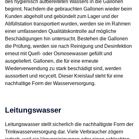
des hygienisch aufbereiteten Wassers in die Gallonen
beginnt. Nachdem die gebrauchten Gallonen wieder beim
Kunden abgeholt und gebündelt zum Lager und der
Abfüllstation transportiert wurden, werden sie im Rahmen
einer umfassenden Qualitätskontrolle auf mögliche
Beschädigungen hin untersucht. Bestehen die Gallonen
die Prüfung, werden sie nach Reinigung und Desinfektion
erneut mit Quell- oder Osmosewasser gefüllt und
ausgeliefert. Gallonen, die für eine erneute
Wiederverwendung zu stark beschädigt sind, werden
aussortiert und recycelt. Dieser Kreislauf steht für eine
nachhaltige Form der Wasserversorgung.
Leitungswasser
Leitungswasser stellt sicherlich die nachhaltigste Form der
Trinkwasserversorgung dar. Viele Verbraucher zögern