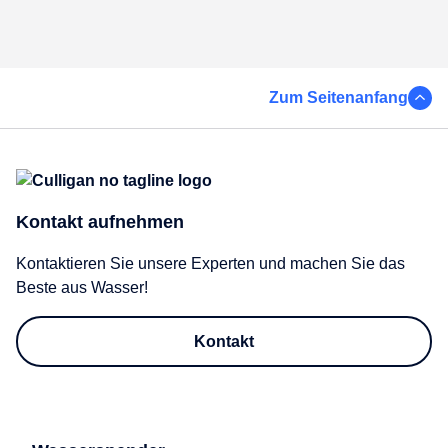
Zum Seitenanfang
Kontakt aufnehmen
Kontaktieren Sie unsere Experten und machen Sie das
Beste aus Wasser!
Kontakt