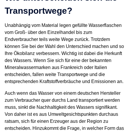
Transportwege?
Unabhängig vom Material legen gefüllte Wasserflaschen
vom Groß- über den Einzelhandel bis zum
Endverbraucher teils weite Wege zurück. Trotzdem
können Sie bei der Wahl den Unterschied machen und so
Ihre Ökobilanz verbessern. Wichtig ist dabei die Herkunft
des Wassers. Wenn Sie sich für eine der bekannten
Mineralwassermarken aus Frankreich oder Italien
entscheiden, fallen weite Transportwege und die
entsprechenden Kraftstoffverbräuche und Emissionen an.
Auch wenn das Wasser von einem deutschen Hersteller
zum Verbraucher quer durchs Land transportiert werden
muss, sinkt die Nachhaltigkeit des Wassers signifikant.
Von daher ist es aus Umweltgesichtspunkten durchaus
ratsam, sich für einen Erzeuger aus der Region zu
entscheiden. Hinzukommt die Frage, in welcher Form das