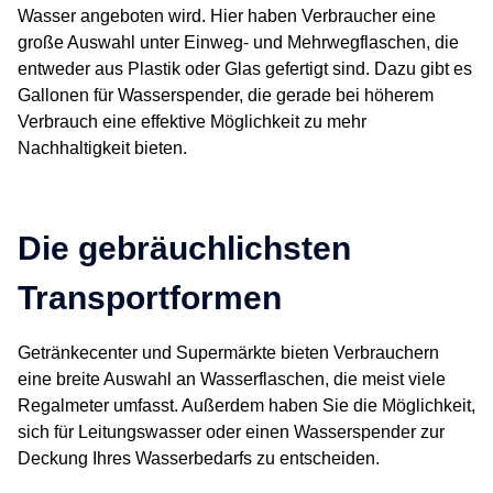
Wasser angeboten wird. Hier haben Verbraucher eine
große Auswahl unter Einweg- und Mehrwegflaschen, die
entweder aus Plastik oder Glas gefertigt sind. Dazu gibt es
Gallonen für Wasserspender, die gerade bei höherem
Verbrauch eine effektive Möglichkeit zu mehr
Nachhaltigkeit bieten.
Die gebräuchlichsten
Transportformen
Getränkecenter und Supermärkte bieten Verbrauchern
eine breite Auswahl an Wasserflaschen, die meist viele
Regalmeter umfasst. Außerdem haben Sie die Möglichkeit,
sich für Leitungswasser oder einen Wasserspender zur
Deckung Ihres Wasserbedarfs zu entscheiden.