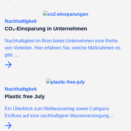
Nachhaltigkeit
CO₂-Einsparung in Unternehmen
Nachhaltigkeit im Büro bietet Unternehmen eine Reihe
von Vorteilen. Hier erfahren Sie, welche Maßnahmen es
gibt. ...
Nachhaltigkeit
Plastic free July
Ein Überblick zum Weltwassertag sowie Culligans
Einfluss auf eine nachhaltigere Wasserversorgung....