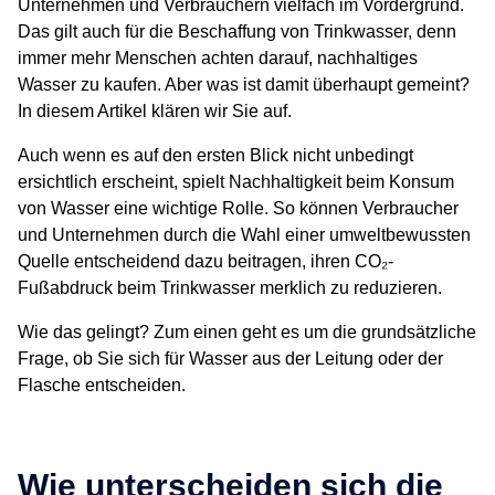
Unternehmen und Verbrauchern vielfach im Vordergrund.
Das gilt auch für die Beschaffung von Trinkwasser, denn
immer mehr Menschen achten darauf, nachhaltiges
Wasser zu kaufen. Aber was ist damit überhaupt gemeint?
In diesem Artikel klären wir Sie auf.
Auch wenn es auf den ersten Blick nicht unbedingt
ersichtlich erscheint, spielt Nachhaltigkeit beim Konsum
von Wasser eine wichtige Rolle. So können Verbraucher
und Unternehmen durch die Wahl einer umweltbewussten
Quelle entscheidend dazu beitragen, ihren CO₂-
Fußabdruck beim Trinkwasser merklich zu reduzieren.
Wie das gelingt? Zum einen geht es um die grundsätzliche
Frage, ob Sie sich für Wasser aus der Leitung oder der
Flasche entscheiden.
Wie unterscheiden sich die