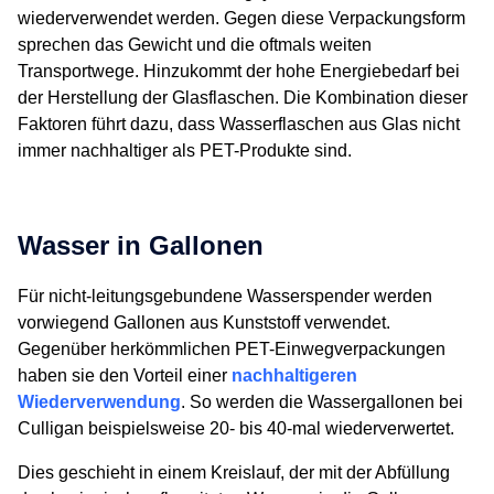
wiederverwendet werden. Gegen diese Verpackungsform
sprechen das Gewicht und die oftmals weiten
Transportwege. Hinzukommt der hohe Energiebedarf bei
der Herstellung der Glasflaschen. Die Kombination dieser
Faktoren führt dazu, dass Wasserflaschen aus Glas nicht
immer nachhaltiger als PET-Produkte sind.
Wasser in Gallonen
Für nicht-leitungsgebundene Wasserspender werden
vorwiegend Gallonen aus Kunststoff verwendet.
Gegenüber herkömmlichen PET-Einwegverpackungen
haben sie den Vorteil einer
nachhaltigeren
Wiederverwendung
. So werden die Wassergallonen bei
Culligan beispielsweise 20- bis 40-mal wiederverwertet.
Dies geschieht in einem Kreislauf, der mit der Abfüllung