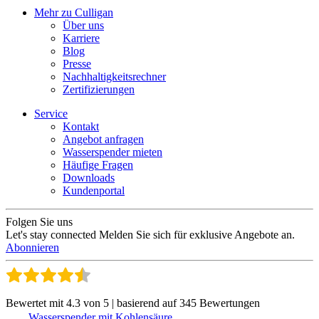
Mehr zu Culligan
Über uns
Karriere
Blog
Presse
Nachhaltigkeitsrechner
Zertifizierungen
Service
Kontakt
Angebot anfragen
Wasserspender mieten
Häufige Fragen
Downloads
Kundenportal
Folgen Sie uns
Let's stay connected
Melden Sie sich für exklusive Angebote an.
Abonnieren
Bewertet mit 4.3 von 5 | basierend auf 345 Bewertungen
Wasserspender mit Kohlensäure