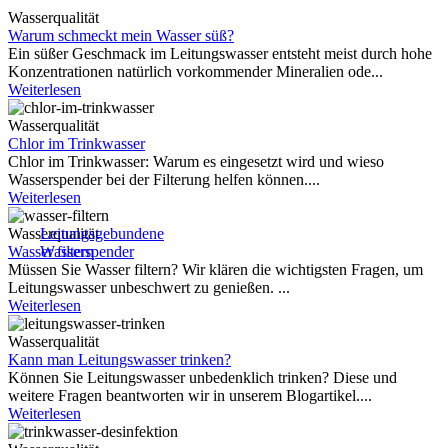
Wasserqualität
Warum schmeckt mein Wasser süß?
Ein süßer Geschmack im Leitungswasser entsteht meist durch hohe
Konzentrationen natürlich vorkommender Mineralien ode...
Weiterlesen
Wasserqualität
Chlor im Trinkwasser
Chlor im Trinkwasser: Warum es eingesetzt wird und wieso
Wasserspender bei der Filterung helfen können....
Weiterlesen
Wasserqualität
Leitungsgebundene
Wasser filtern
Wasserspender
Müssen Sie Wasser filtern? Wir klären die wichtigsten Fragen, um
Leitungswasser unbeschwert zu genießen. ...
Weiterlesen
Wasserqualität
Kann man Leitungswasser trinken?
Können Sie Leitungswasser unbedenklich trinken? Diese und
weitere Fragen beantworten wir in unserem Blogartikel....
Weiterlesen