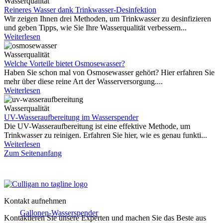
Wasserqualität
Reineres Wasser dank Trinkwasser-Desinfektion
Wir zeigen Ihnen drei Methoden, um Trinkwasser zu desinfizieren
und geben Tipps, wie Sie Ihre Wasserqualität verbessern...
Weiterlesen
Wasserqualität
Welche Vorteile bietet Osmosewasser?
Haben Sie schon mal von Osmosewasser gehört? Hier erfahren Sie
mehr über diese reine Art der Wasserversorgung....
Weiterlesen
Wasserqualität
UV-Wasseraufbereitung im Wasserspender
Die UV-Wasseraufbereitung ist eine effektive Methode, um
Trinkwasser zu reinigen. Erfahren Sie hier, wie es genau funkti...
Weiterlesen
Zum Seitenanfang
Kontakt aufnehmen
Gallonen-Wasserspender
Kontaktieren Sie unsere Experten und machen Sie das Beste aus